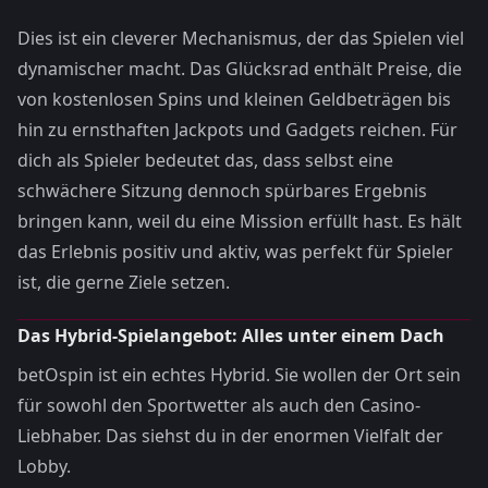
Dies ist ein cleverer Mechanismus, der das Spielen viel
dynamischer macht. Das Glücksrad enthält Preise, die
von kostenlosen Spins und kleinen Geldbeträgen bis
hin zu ernsthaften Jackpots und Gadgets reichen. Für
dich als Spieler bedeutet das, dass selbst eine
schwächere Sitzung dennoch spürbares Ergebnis
bringen kann, weil du eine Mission erfüllt hast. Es hält
das Erlebnis positiv und aktiv, was perfekt für Spieler
ist, die gerne Ziele setzen.
Das Hybrid-Spielangebot: Alles unter einem Dach
betOspin ist ein echtes Hybrid. Sie wollen der Ort sein
für sowohl den Sportwetter als auch den Casino-
Liebhaber. Das siehst du in der enormen Vielfalt der
Lobby.