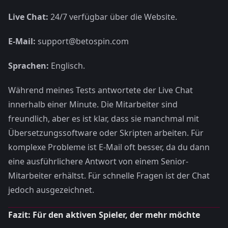
Live Chat:
24/7 verfügbar über die Website.
E-Mail:
support@betospin.com
Sprachen:
Englisch.
Während meines Tests antwortete der Live Chat
innerhalb einer Minute. Die Mitarbeiter sind
freundlich, aber es ist klar, dass sie manchmal mit
Übersetzungssoftware oder Skripten arbeiten. Für
komplexe Probleme ist E-Mail oft besser, da du dann
eine ausführlichere Antwort von einem Senior-
Mitarbeiter erhältst. Für schnelle Fragen ist der Chat
jedoch ausgezeichnet.
Fazit: Für den aktiven Spieler, der mehr möchte