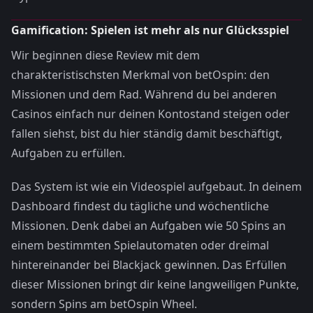
Gamification: Spielen ist mehr als nur Glücksspiel
Wir beginnen diese Review mit dem
charakteristischsten Merkmal von betOspin: den
Missionen und dem Rad. Während du bei anderen
Casinos einfach nur deinen Kontostand steigen oder
fallen siehst, bist du hier ständig damit beschäftigt,
Aufgaben zu erfüllen.
Das System ist wie ein Videospiel aufgebaut. In deinem
Dashboard findest du tägliche und wöchentliche
Missionen. Denk dabei an Aufgaben wie 50 Spins an
einem bestimmten Spielautomaten oder dreimal
hintereinander bei Blackjack gewinnen. Das Erfüllen
dieser Missionen bringt dir keine langweiligen Punkte,
sondern Spins am betOspin Wheel.