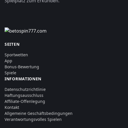
Spielplatz zum Erkunden.
SEITEN
Sportwetten
App
Bonus-Bewertung
Spiele
INFORMATIONEN
Datenschutzrichtlinie
Haftungsausschluss
Affiliate-Offenlegung
Kontakt
Allgemeine Geschäftsbedingungen
Verantwortungsvolles Spielen