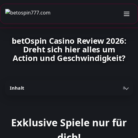
betOspin Casino Review 2026:
Dreht sich hier alles um
Action und Geschwindigkeit?
Inhalt
8
Exklusive Spiele nur für
dich!