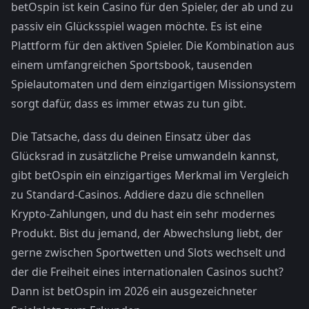
betOspin ist kein Casino für den Spieler, der ab und zu
passiv ein Glücksspiel wagen möchte. Es ist eine
Plattform für den aktiven Spieler. Die Kombination aus
einem umfangreichen Sportsbook, tausenden
Spielautomaten und dem einzigartigen Missionsystem
sorgt dafür, dass es immer etwas zu tun gibt.
Die Tatsache, dass du deinen Einsatz über das
Glücksrad in zusätzliche Preise umwandeln kannst,
gibt betOspin ein einzigartiges Merkmal im Vergleich
zu Standard-Casinos. Addiere dazu die schnellen
Krypto-Zahlungen, und du hast ein sehr modernes
Produkt. Bist du jemand, der Abwechslung liebt, der
gerne zwischen Sportwetten und Slots wechselt und
der die Freiheit eines internationalen Casinos sucht?
Dann ist betOspin im 2026 ein ausgezeichneter