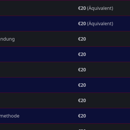
€20
(Äquivalent)
€20
(Äquivalent)
indung
€20
€20
€20
€20
€20
smethode
€20