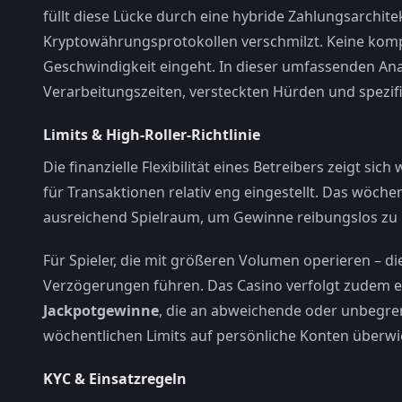
füllt diese Lücke durch eine hybride Zahlungsarchit
Kryptowährungsprotokollen verschmilzt. Keine komp
Geschwindigkeit eingeht. In dieser umfassenden Ana
Verarbeitungszeiten, versteckten Hürden und spezif
Limits & High-Roller-Richtlinie
Die finanzielle Flexibilität eines Betreibers zeigt si
für Transaktionen relativ eng eingestellt. Das wöchen
ausreichend Spielraum, um Gewinne reibungslos zu k
Für Spieler, die mit größeren Volumen operieren – d
Verzögerungen führen. Das Casino verfolgt zudem ein
Jackpotgewinne
, die an abweichende oder unbegren
wöchentlichen Limits auf persönliche Konten über
KYC & Einsatzregeln