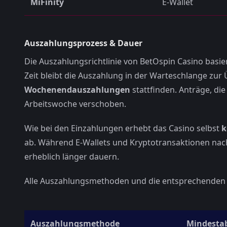
MiFinity
E-Wallet
Auszahlungsprozess & Dauer
Die Auszahlungsrichtlinie von BetOspin Casino basie
Zeit bleibt die Auszahlung in der Warteschlange zur
Wochenendauszahlungen
stattfinden. Anträge, d
Arbeitswoche verschoben.
Wie bei den Einzahlungen erhebt das Casino selbst
k
ab. Während E-Wallets und Kryptotransaktionen na
erheblich länger dauern.
Alle Auszahlungsmethoden und die entsprechenden Dur
Auszahlungsmethode
Mindesta