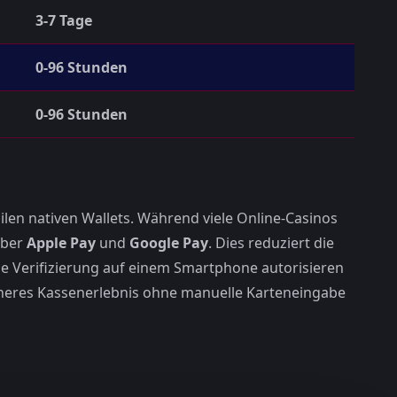
3-7 Tage
0-96 Stunden
0-96 Stunden
len nativen Wallets. Während viele Online-Casinos
über
Apple Pay
und
Google Pay
. Dies reduziert die
he Verifizierung auf einem Smartphone autorisieren
sicheres Kassenerlebnis ohne manuelle Karteneingabe