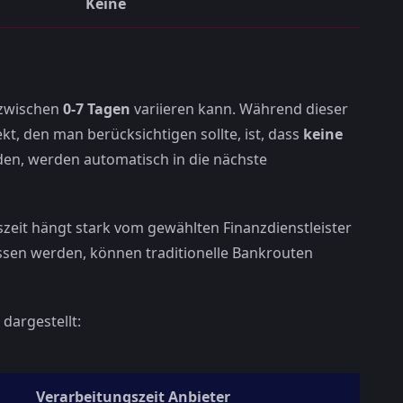
Keine
e zwischen
0-7 Tagen
variieren kann. Während dieser
t, den man berücksichtigen sollte, ist, dass
keine
den, werden automatisch in die nächste
zeit hängt stark vom gewählten Finanzdienstleister
sen werden, können traditionelle Bankrouten
dargestellt:
Verarbeitungszeit Anbieter