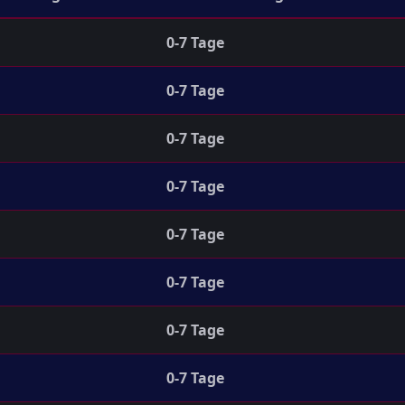
0-7 Tage
0-7 Tage
0-7 Tage
0-7 Tage
0-7 Tage
0-7 Tage
0-7 Tage
0-7 Tage