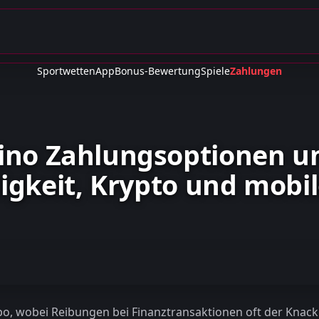
Sportwetten
App
Bonus-Bewertung
Spiele
Zahlungen
ino Zahlungsoptionen un
gkeit, Krypto und mobi
o, wobei Reibungen bei Finanztransaktionen oft der Knackp