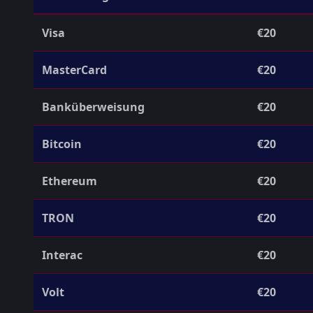
Visa
€20
MasterCard
€20
Banküberweisung
€20
Bitcoin
€20
Ethereum
€20
TRON
€20
Interac
€20
Volt
€20