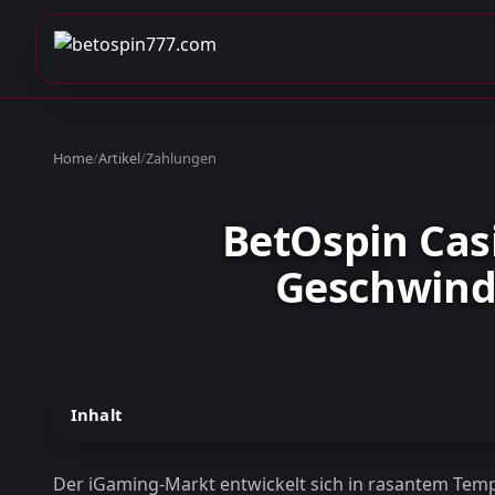
Home
/
Artikel
/
Zahlungen
BetOspin Cas
Geschwindi
Inhalt
Der iGaming-Markt entwickelt sich in rasantem Temp