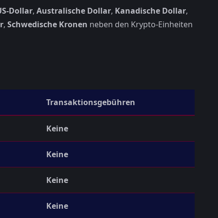
US-Dollar
,
Australische Dollar
,
Kanadische Dollar
,
r
,
Schwedische Kronen
neben den Krypto-Einheiten
Transaktionsgebühren
Keine
Keine
Keine
Keine