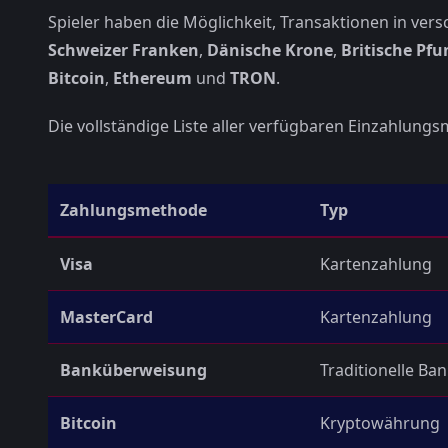
Spieler haben die Möglichkeit, Transaktionen in v
Schweizer Franken
,
Dänische Krone
,
Britische Pfu
Bitcoin
,
Ethereum
und
TRON
.
Die vollständige Liste aller verfügbaren Einzahlungs
Zahlungsmethode
Typ
Visa
Kartenzahlung
MasterCard
Kartenzahlung
Banküberweisung
Traditionelle B
Bitcoin
Kryptowährung