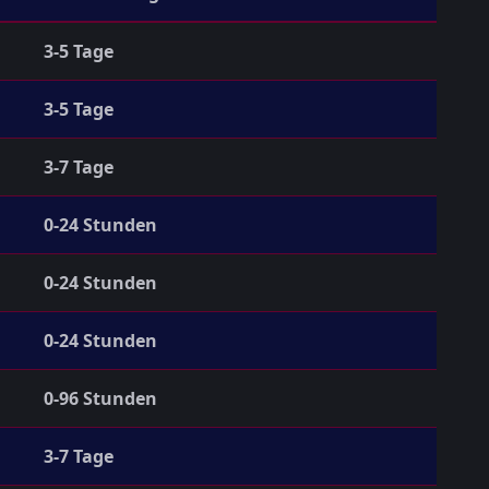
3-5 Tage
3-5 Tage
3-7 Tage
0-24 Stunden
0-24 Stunden
0-24 Stunden
0-96 Stunden
3-7 Tage