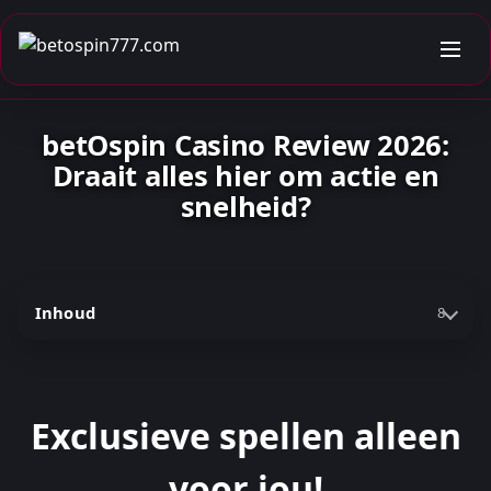
betOspin Casino Review 2026:
Draait alles hier om actie en
snelheid?
Inhoud
8
Exclusieve spellen alleen
voor jou!