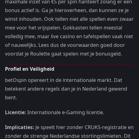
maximale inzet van €5 per spin hanteert zolang er een
bonus actief is. Ga je hieroverheen, dan kunnen ze je
winst inhouden. Ook tellen niet alle spellen even zwaar
mee voor het vrijspelen. Gokkasten tellen meestal
volledig mee, maar live casino en tafelspellen vaak niet
of nauwelijks. Lees dus de voorwaarden goed door
voordat je Roulette gaat spelen met je bonusgeld.
Profiel en Veiligheid
betOspin opereert in de internationale markt. Dat
betekent andere regels dan je in Nederland gewend
bent.
Licentie:
Internationale e-Gaming licentie.
Implicaties:
Je speelt hier zonder CRUKS-registratie en
zonder de strenge Nederlandse stortingslimieten. Dit