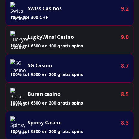
9.2
Swiss Casinos
100% tot 300 CHF
9.0
LuckyWins! Casino
100% tot €500 en 100 gratis spins
8.7
SG Casino
100% tot €500 en 200 gratis spins
8.5
Buran casino
100% tot €500 en 200 gratis spins
8.3
Spinsy Casino
100% tot €500 en 200 gratis spins