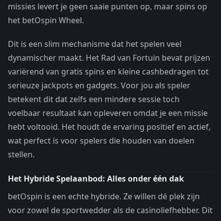
missies levert je geen saaie punten op, maar spins op
het betOspin Wheel.
Dit is een slim mechanisme dat het spelen veel
dynamischer maakt. Het Rad van Fortuin bevat prijzen
variërend van gratis spins en kleine cashbedragen tot
serieuze jackpots en gadgets. Voor jou als speler
betekent dit dat zelfs een mindere sessie toch
voelbaar resultaat kan opleveren omdat je een missie
hebt voltooid. Het houdt de ervaring positief en actief,
wat perfect is voor spelers die houden van doelen
stellen.
Het Hybride Spelaanbod: Alles onder één dak
betOspin is een echte hybride. Ze willen dé plek zijn
voor zowel de sportwedder als de casinoliefhebber. Dit