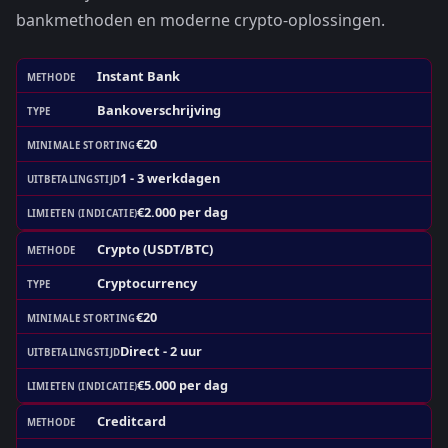
bankmethoden en moderne crypto-oplossingen.
Instant Bank
METHODE
Bankoverschrijving
TYPE
€20
MINIMALE STORTING
1 - 3 werkdagen
UITBETALINGSTIJD
€2.000 per dag
LIMIETEN (INDICATIE)
Crypto (USDT/BTC)
METHODE
Cryptocurrency
TYPE
€20
MINIMALE STORTING
Direct - 2 uur
UITBETALINGSTIJD
€5.000 per dag
LIMIETEN (INDICATIE)
Creditcard
METHODE