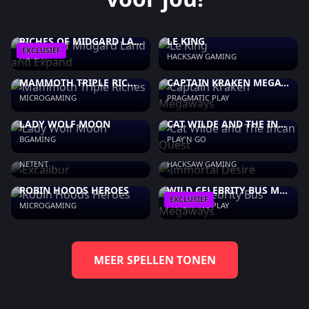
RICHES OF MIDGARD LAND AND EXPAND
LE KING
EXCLUSIEF
NETENT
HACKSAW GAMING
MAMMOTH TRIPLE RICHES
CAPTAIN KRAKEN MEGAWAYS
MICROGAMING
PRAGMATIC PLAY
LADY WOLF MOON
СAT WILDE AND THE INCAN QUEST
BGAMING
PLAY'N GO
EXCALIBUR
IMMORTAL DESIRE
NETENT
HACKSAW GAMING
ROBIN HOODS HEROES
WILD CELEBRITY BUS MEGAWAYS
EXCLUSIEF
MICROGAMING
PRAGMATIC PLAY
MEER SPELLEN TONEN