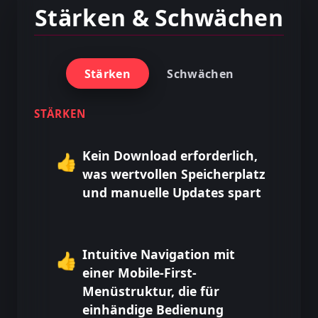
Stärken & Schwächen
Stärken
Schwächen
STÄRKEN
Kein Download erforderlich,
👍
was wertvollen Speicherplatz
und manuelle Updates spart
Intuitive Navigation mit
👍
einer Mobile-First-
Menüstruktur, die für
einhändige Bedienung