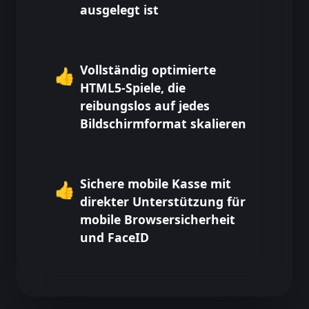
ausgelegt ist
Vollständig optimierte
👍
HTML5-Spiele, die
reibungslos auf jedes
Bildschirmformat skalieren
Sichere mobile Kasse mit
👍
direkter Unterstützung für
mobile Browsersicherheit
und FaceID