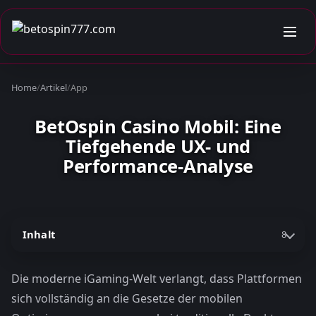
Home
/
Artikel
/
App
BetOspin Casino Mobil: Eine
Tiefgehende UX- und
Performance-Analyse
Inhalt
8
Die moderne iGaming-Welt verlangt, dass Plattformen
sich vollständig an die Gesetze der mobilen