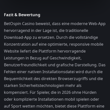
Fazit & Bewertung
BetOspin Casino beweist, dass eine moderne Web-App
hervorragend in der Lage ist, die traditionelle
Download-App zu ersetzen. Durch die vollständige
Konzentration auf eine optimierte, responsive mobile
Website liefert die Plattform hervorragende
Leistungen in Bezug auf Geschwindigkeit,
Benutzerfreundlichkeit und grafische Darstellung. Das
Fehlen einer nativen Installationsdatei wird durch die
Bequemlichkeit des direkten Browserzugriffs und die
starken Sicherheitstechnologien mehr als
kompensiert. Für Spieler, die in 2026 ohne Hürden
oder komplizierte Installationen mobil spielen oder
auf Sport wetten möchten, bietet diese Plattform eine