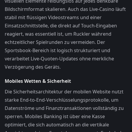
visuellen Elemente reibungslos auf jedes denkbare
Bildschirmformat skalieren. Auch das Live-Casino läuft
stabil mit flüssigen Videostreams und einer
Einsatzschnittstelle, die direkt auf Touch-Eingaben
reagiert, was essentiell ist, um Ruckler während
echtzeitlicher Spielrunden zu vermeiden. Der
Sportsbook-Bereich ist logisch strukturiert und
verarbeitet Live-Quoten-Updates ohne merkliche
Verzögerung des Geräts.
Mobiles Wetten & Sicherheit
Die Sicherheitsarchitektur der mobilen Website nutzt
starke End-to-End-Verschlüsselungsprotokolle, um
Datenströme und Finanztransaktionen vollständig zu
sperren. Mobiles Banking ist über eine Kasse
optimiert, die sich automatisch an die vertikale